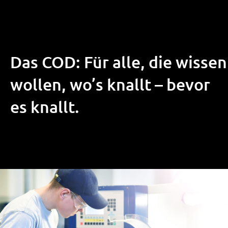
Das COD: Für alle, die wissen
wollen, wo’s knallt – bevor
es knallt.