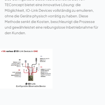
TEConcept bietet eine innovative Lösung: die
Möglichkeit, IO-Link Devices vollständig zu emulieren,
ohne die Geräte physisch vorrätig zu haben. Diese
Methode senkt die Kosten, beschleunigt die Prozesse
und gewährleistet eine reibungslose Inbetriebnahme für
den Kunden.