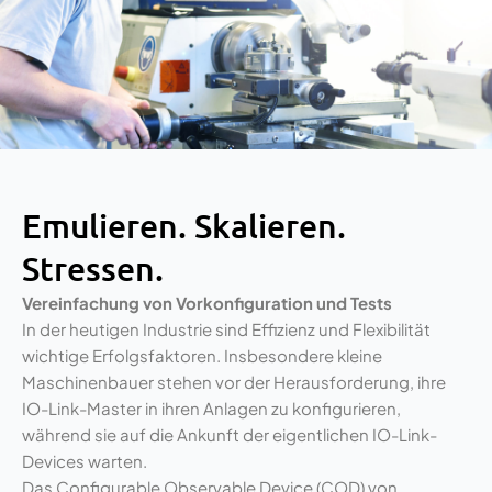
Emulieren. Skalieren.
Stressen.
Vereinfachung von Vorkonfiguration und Tests
In der heutigen Industrie sind Effizienz und Flexibilität
wichtige Erfolgsfaktoren. Insbesondere kleine
Maschinenbauer stehen vor der Herausforderung, ihre
IO-Link-Master in ihren Anlagen zu konfigurieren,
während sie auf die Ankunft der eigentlichen IO-Link-
Devices warten.
Das Configurable Observable Device (COD) von