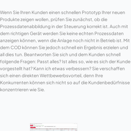
Wenn Sie Ihren Kunden einen schnellen Prototyp Ihrer neuen
Produkte zeigen wollen, prüfen Sie zunächst, ob die
Prozessdatenabbildung in der Steuerung korrekt ist. Auch mit
dem richtigen Gerät werden Sie keine echten Prozessdaten
anzeigen können, wenn die Anlage noch nicht in Betrieb ist. Mit
dem COD können Sie jedoch schnell ein Ergebnis erzielen und
all dies tun. Beantworten Sie sich und dem Kunden schnell
folgende Fragen: Passt alles? Ist alles so, wie es sich der Kunde
vorgestellt hat? Kann ich etwas verbessern? Sie verschaffen
sich einen direkten Wettbewerbsvorteil, denn Ihre
Konkurrenten können sich nicht so auf die Kundenbedürfnisse
konzentrieren wie Sie.