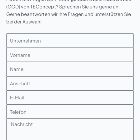
(COD) von TEConcept? Sprechen Sie uns gerne an.
Gerne beantworten wir Ihre Fragen und unterstützen Sie
bei der Auswahl.
Unternehmen
Vorname
Name
Anschrift
E-
Mail
Telefon
Nachricht