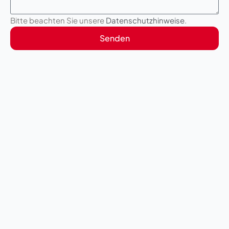
Bitte beachten Sie unsere
Datenschutzhinweise
.
Senden