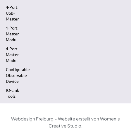
4-Port
USB-
Master
1-Port
Master
Modul
4-Port
Master
Modul
Configurable
Observable
Device
IO-Link
Tools
Webdesign Freiburg – Website erstellt von Women’s
Creative Studio.