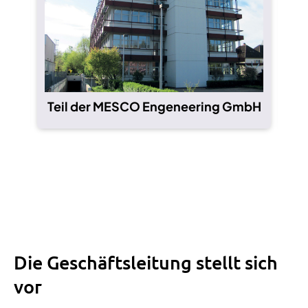
Teil der MESCO Engeneering GmbH
Die Geschäftsleitung stellt sich
vor