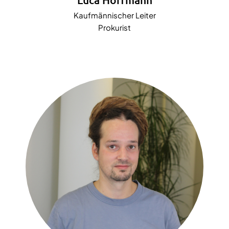
Kaufmännischer Leiter
Prokurist