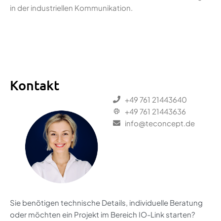
in der industriellen Kommunikation.
Kontakt
+49 761 21443640
+49 761 21443636
info@teconcept.de
Sie benötigen technische Details, individuelle Beratung
oder möchten ein Projekt im Bereich IO-Link starten?