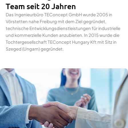
Team seit 20 Jahren
Das Ingenieurbüro TEConcept GmbH wurde 2005 in
Vörstetten nahe Freiburg mit dem Ziel gegründet,
technische Entwicklungsdienstleistungen für industrielle
und kommerzielle Kunden anzubieten. In 2015 wurde die
Tochtergesellschaft TEConcept Hungary Kft mit Sitz in
Szeged (Ungarn) gegründet.