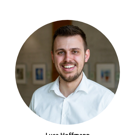
Luca Hoffmann