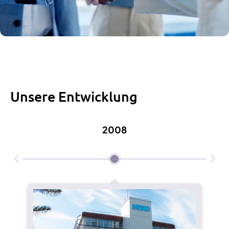
Unsere Entwicklung
2008