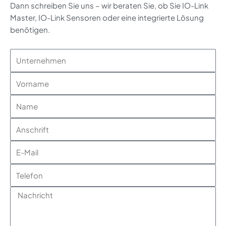
Dann schreiben Sie uns – wir beraten Sie, ob Sie IO-Link
Master, IO-Link Sensoren oder eine integrierte Lösung
benötigen.
Unternehmen
Vorname
Name
Anschrift
E-
Mail
Telefon
Nachricht