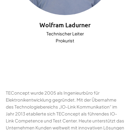
Wolfram Ladurner
Technischer Leiter
Prokurist
TEConcept wurde 2005 als Ingenieurbüro für
Elektronikentwicklung gegründet. Mit der Übernahme
des Technologiebereichs „IO-Link Kommunikation“ im
Jahr 2013 etablierte sich TEConcept als führendes IO-
Link Competence und Test Center. Heute unterstützt das
Unternehmen Kunden weltweit mit innovativen Lösungen