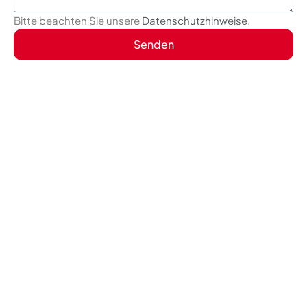
Bitte beachten Sie unsere
Datenschutzhinweise
.
Senden