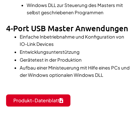
Windows DLL zur Steuerung des Masters mit
selbst geschriebenen Programmen
4-Port USB Master Anwendungen
Einfache Inbetriebnahme und Konfiguration von
IO-Link Devices
Entwicklungsunterstützung
Gerätetest
in der Produktion
Aufbau einer Ministeuerung mit Hilfe eines PCs und
der Windows optionalen Windows DLL
Produkt-Datenblatt