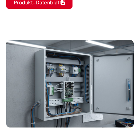
Produkt-Datenblatt