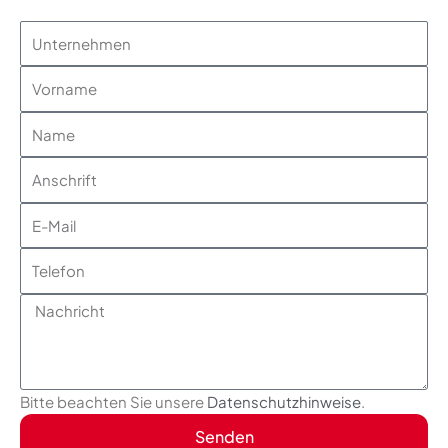
Unternehmen
Vorname
Name
Anschrift
E-
Mail
Telefon
Nachricht
Bitte beachten Sie unsere
Datenschutzhinweise
.
Senden