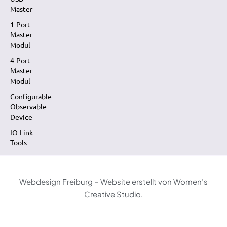
Master
1-Port
Master
Modul
4-Port
Master
Modul
Configurable
Observable
Device
IO-Link
Tools
Webdesign Freiburg – Website erstellt von Women’s
Creative Studio.