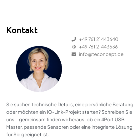
Kontakt
+49 761 21443640
+49 761 21443636
info@teconcept.de
Sie suchen technische Details, eine persönliche Beratung
oder möchten ein IO-Link-Projekt starten? Schreiben Sie
uns – gemeinsam finden wir heraus, ob ein 4Port USB
Master, passende Sensoren oder eine integrierte Lösung
für Sie geeignet ist.