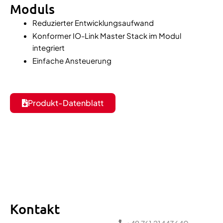
Moduls
Reduzierter Entwicklungsaufwand
Konformer IO-Link Master Stack im Modul
integriert
Einfache Ansteuerung
Produkt-Datenblatt
Kontakt