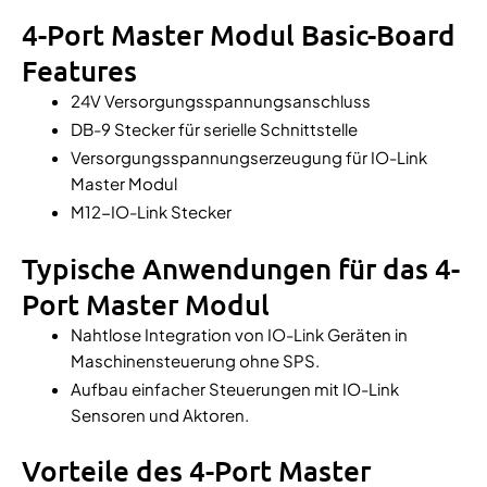
4-Port Master Modul Basic-Board
Features
24V Versorgungsspannungsanschluss
DB-9 Stecker für serielle Schnittstelle
Versorgungsspannungserzeugung für IO-Link
Master Modul
M12-IO-Link Stecker
Typische Anwendungen für das 4-
Port Master Modul
Nahtlose Integration von IO-Link Geräten in
Maschinensteuerung ohne SPS.
Aufbau einfacher Steuerungen mit IO-Link
Sensoren und Aktoren.
Vorteile des 4-Port Master