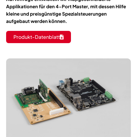
Applikationen für den 4-Port Master, mit dessen Hilfe
kleine und preisgünstige Spezialsteuerungen
aufgebaut werden können.
Produkt-Datenblatt