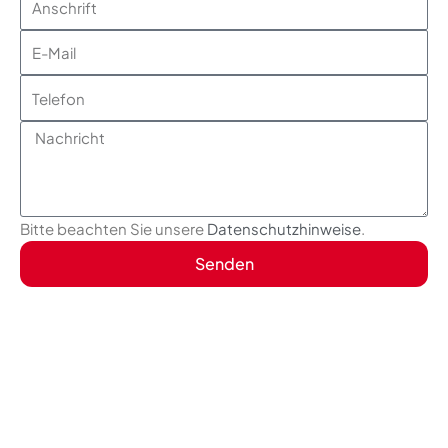
E-
Mail
Telefon
Nachricht
Bitte beachten Sie unsere
Datenschutzhinweise
.
Senden